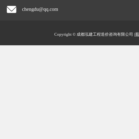
chengdu@qq.com
Copyright © 成都泓建工程造价咨询有限公司
|
蜀