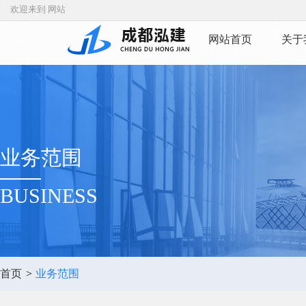
欢迎来到 网站
网站首页
关于
业务范围
BUSINESS
首页
>
业务范围