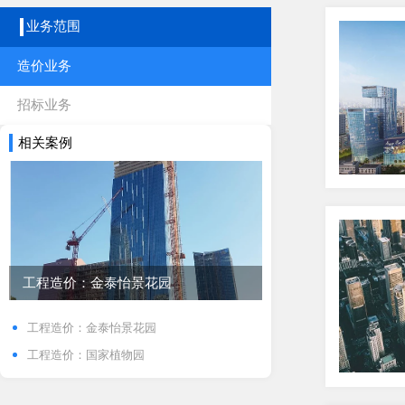
业务范围
造价业务
招标业务
相关案例
工程造价：金泰怡景花园
工程造价：金泰怡景花园
工程造价：国家植物园